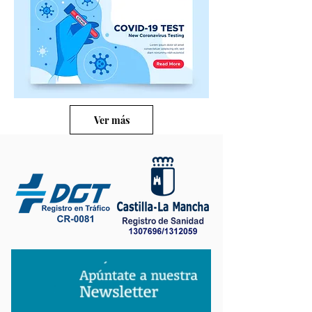
Ver más