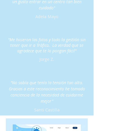
un gusto entrar en un centro tan bien
cuidado"
Adela Mayo
"Me hicieron las fotos y todo la gestión sin
tener que ir a Tráfico. La verdad que se
agradece que te lo pongan fácil"
Jorge Z.
"No sabía que tenía la tensión tan alta.
Gracias a este reconocimiento he tomado
conciencia de la necesidad de cuidarme
mejor"
Santi Castilla