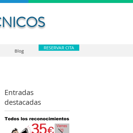
CNICOS
RESERVAR CITA
Blog
Entradas
e
destacadas