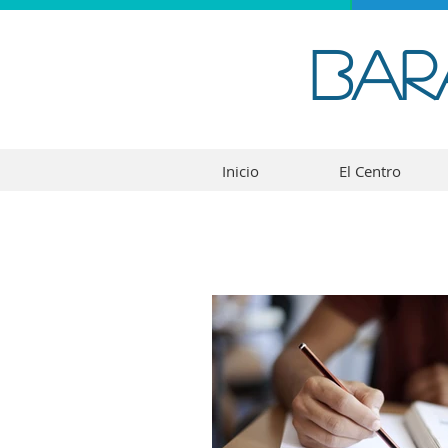
BAR
Inicio
El Centro