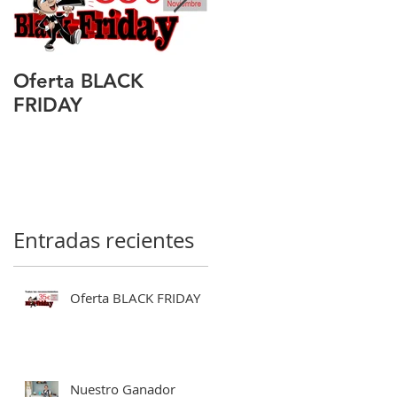
Oferta BLACK
Nuestro Ganador
FRIDAY
Entradas recientes
Oferta BLACK FRIDAY
Nuestro Ganador