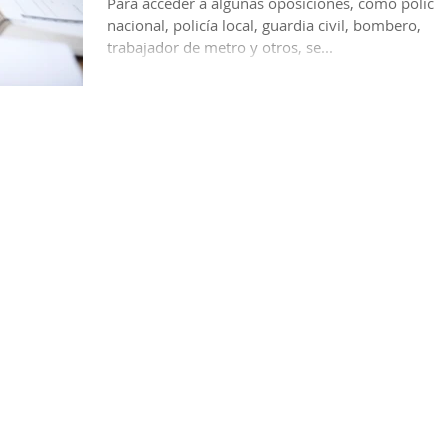
Para acceder a algunas oposiciones, como policía
nacional, policía local, guardia civil, bombero,
trabajador de metro y otros, se...